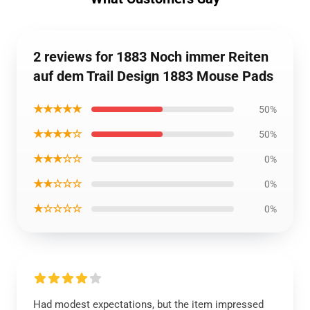
2 reviews for 1883 Noch immer Reiten
auf dem Trail Design 1883 Mouse Pads
★★★★★
50%
★★★★☆
50%
★★★☆☆
0%
★★☆☆☆
0%
★☆☆☆☆
0%
Had modest expectations, but the item impressed