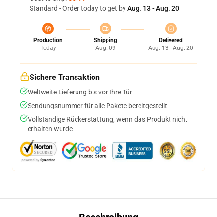
Standard - Order today to get by
Aug. 13 - Aug. 20
Production
Shipping
Delivered
Today
Aug. 09
Aug. 13 - Aug. 20
Sichere Transaktion
Weltweite Lieferung bis vor Ihre Tür
Sendungsnummer für alle Pakete bereitgestellt
Vollständige Rückerstattung, wenn das Produkt nicht
erhalten wurde