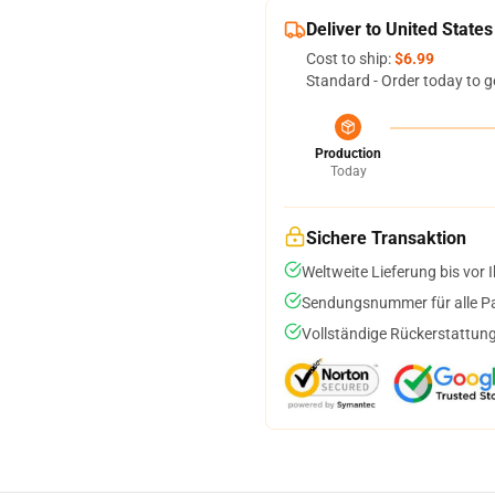
Deliver to United States
Cost to ship:
$6.99
Standard - Order today to g
Production
Today
Sichere Transaktion
Weltweite Lieferung bis vor I
Sendungsnummer für alle Pak
Vollständige Rückerstattung