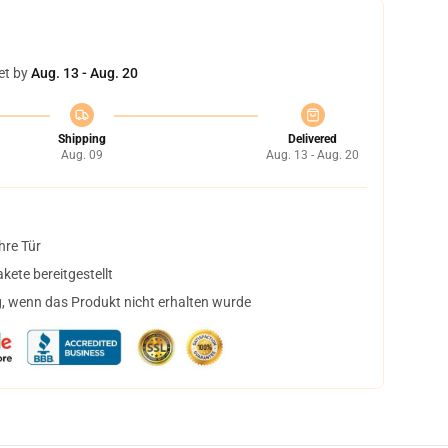
et by
Aug. 13 - Aug. 20
Shipping
Delivered
Aug. 09
Aug. 13 - Aug. 20
hre Tür
ete bereitgestellt
, wenn das Produkt nicht erhalten wurde