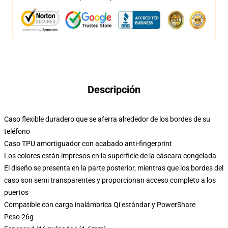
Descripción
Caso flexible duradero que se aferra alrededor de los bordes de su
teléfono
Caso TPU amortiguador con acabado anti-fingerprint
Los colores están impresos en la superficie de la cáscara congelada
El diseño se presenta en la parte posterior, mientras que los bordes del
caso son semi transparentes y proporcionan acceso completo a los
puertos
Compatible con carga inalámbrica Qi estándar y PowerShare
Peso 26g