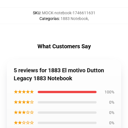
SKU
:
MOCK-notebook-1746611631
Categorías
:
1883 Notebook
,
What Customers Say
5 reviews for 1883 El motivo Dutton
Legacy 1883 Notebook
★★★★★
100%
★★★★☆
0%
★★★☆☆
0%
★★☆☆☆
0%