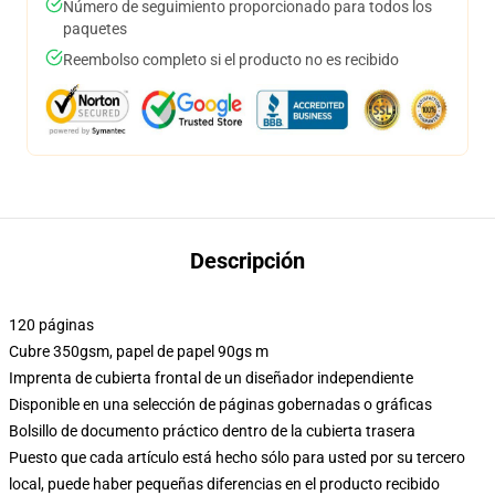
Número de seguimiento proporcionado para todos los
paquetes
Reembolso completo si el producto no es recibido
Descripción
120 páginas
Cubre 350gsm, papel de papel 90gs m
Imprenta de cubierta frontal de un diseñador independiente
Disponible en una selección de páginas gobernadas o gráficas
Bolsillo de documento práctico dentro de la cubierta trasera
Puesto que cada artículo está hecho sólo para usted por su tercero
local, puede haber pequeñas diferencias en el producto recibido