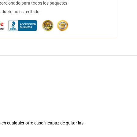
orcionado para todos los paquetes
oducto no es recibido
 en cualquier otro caso incapaz de quitar las