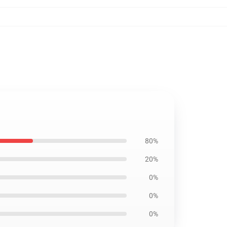
80%
20%
0%
0%
0%