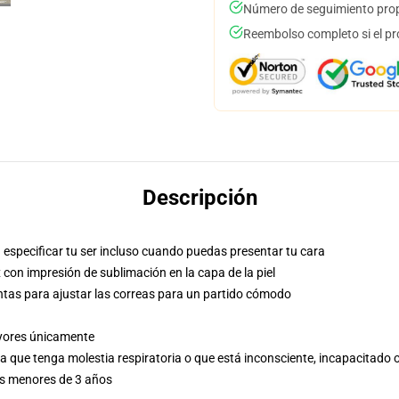
Número de seguimiento prop
Reembolso completo si el pr
Descripción
especificar tu ser incluso cuando puedas presentar tu cara
con impresión de sublimación en la capa de la piel
ntas para ajustar las correas para un partido cómodo
ayores únicamente
a que tenga molestia respiratoria o que está inconsciente, incapacitado o
es menores de 3 años