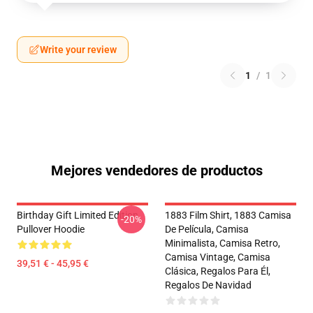
Write your review
1
/
1
Mejores vendedores de productos
Birthday Gift Limited Edition
1883 Film Shirt, 1883 Camisa
-20%
Pullover Hoodie
De Película, Camisa
Minimalista, Camisa Retro,
Camisa Vintage, Camisa
39,51 € - 45,95 €
Clásica, Regalos Para Él,
Regalos De Navidad