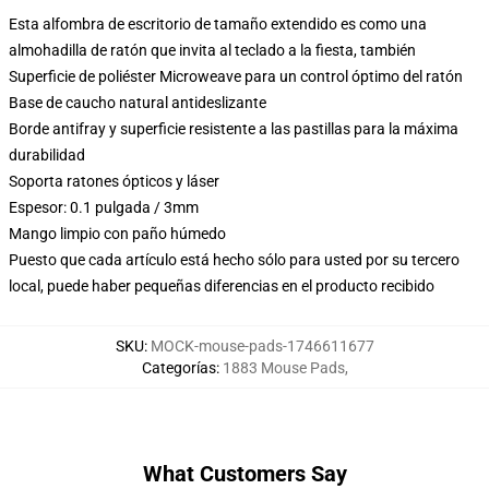
Esta alfombra de escritorio de tamaño extendido es como una
almohadilla de ratón que invita al teclado a la fiesta, también
Superficie de poliéster Microweave para un control óptimo del ratón
Base de caucho natural antideslizante
Borde antifray y superficie resistente a las pastillas para la máxima
durabilidad
Soporta ratones ópticos y láser
Espesor: 0.1 pulgada / 3mm
Mango limpio con paño húmedo
Puesto que cada artículo está hecho sólo para usted por su tercero
local, puede haber pequeñas diferencias en el producto recibido
SKU
:
MOCK-mouse-pads-1746611677
Categorías
:
1883 Mouse Pads
,
What Customers Say