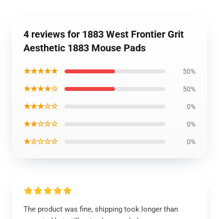
4 reviews for 1883 West Frontier Grit
Aesthetic 1883 Mouse Pads
★★★★★
50%
★★★★☆
50%
★★★☆☆
0%
★★☆☆☆
0%
★☆☆☆☆
0%
The product was fine, shipping took longer than