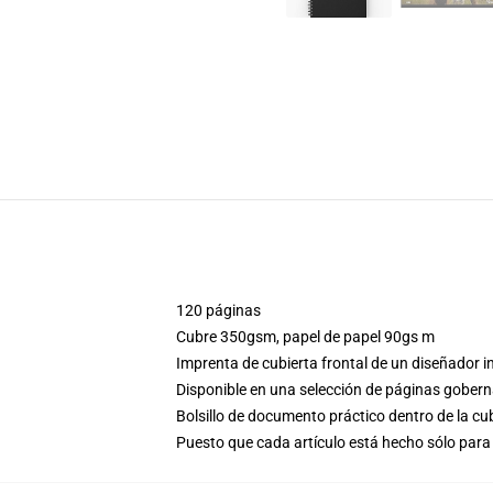
120 páginas
Cubre 350gsm, papel de papel 90gs m
Imprenta de cubierta frontal de un diseñador 
Disponible en una selección de páginas gobern
Bolsillo de documento práctico dentro de la cu
Puesto que cada artículo está hecho sólo para 