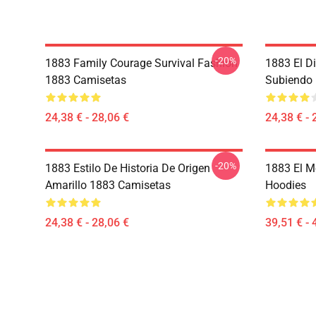
-20%
1883 Family Courage Survival Fashion
1883 El Di
1883 Camisetas
Subiendo
24,38 € - 28,06 €
24,38 € - 
-20%
1883 Estilo De Historia De Origen
1883 El M
Amarillo 1883 Camisetas
Hoodies
24,38 € - 28,06 €
39,51 € - 