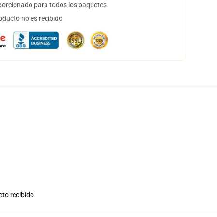
orcionado para todos los paquetes
oducto no es recibido
cto recibido