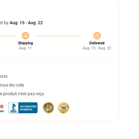
et by
Aug. 15 - Aug. 22
Shipping
Delivered
Aug. 11
Aug. 15 - Aug. 22
orte
ous les colis
 produit n'est pas reçu