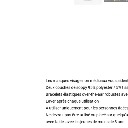
Les masques visage non médicaux vous aident
Deux couches de soppy 95% polyester / 5% tis
Bracelets élastiques over-the-aar robustes ave
Laver après chaque utilisation
À utiliser uniquement pour les personnes âgées
Ne devrait pas être utilisé ou placé sur quelqu
avec l'aide, avec les jeunes de moins de 3 ans