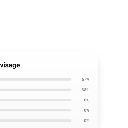
 visage
67%
33%
0%
0%
0%