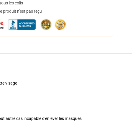
ous les colis
 produit n'est pas reçu
re visage
tout autre cas incapable d'enlever les masques