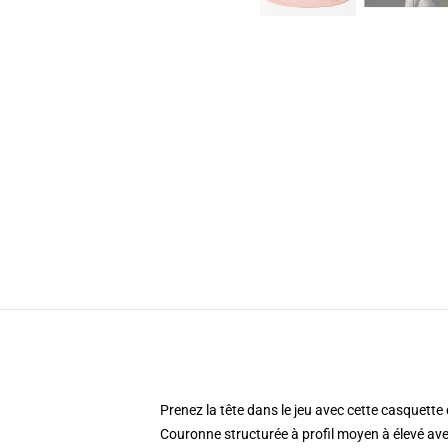
Prenez la tête dans le jeu avec cette casquette
Couronne structurée à profil moyen à élevé ave