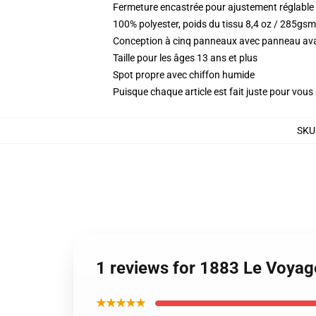
Fermeture encastrée pour ajustement réglable
100% polyester, poids du tissu 8,4 oz / 285gsm
Conception à cinq panneaux avec panneau ava
Taille pour les âges 13 ans et plus
Spot propre avec chiffon humide
Puisque chaque article est fait juste pour vous p
SKU
1 reviews for 1883 Le Voya
★★★★★