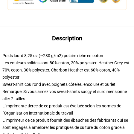
Description
Poids lourd 8,25 oz (~280 g/m2) polaire riche en coton
Les couleurs solides sont 80% coton, 20% polyester. Heather Grey est
70% coton, 30% polyester. Charbon Heather est 60% coton, 40%
polyester
Sweat-shirt cou rond avec poignets côtelés, encolure et ourlet
Remarque: Si vous aimez vos sweat-shirts sacgy et surdimensionné
aller 2 tailles
L'imprimante tierce de ce produit est évaluée selon les normes de
l'Organisation internationale du travail
L'imprimeur de ce produit fournit des ébauches des fabricants qui se
sont engagés à améliorer les pratiques de culture du coton grâce à