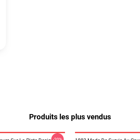
Produits les plus vendus
-20%