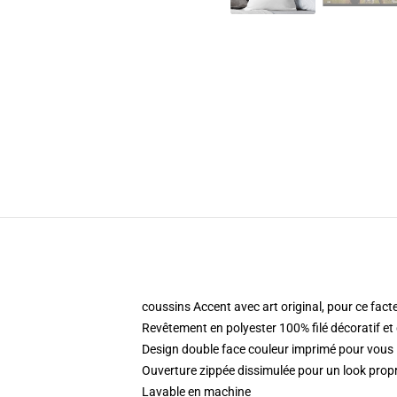
coussins Accent avec art original, pour ce fact
Revêtement en polyester 100% filé décoratif et
Design double face couleur imprimé pour vou
Ouverture zippée dissimulée pour un look propre
Lavable en machine