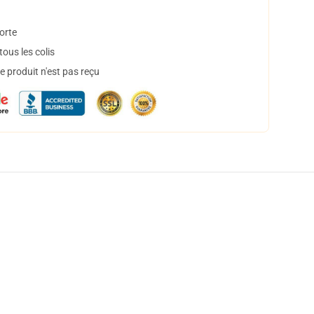
orte
ous les colis
 produit n'est pas reçu