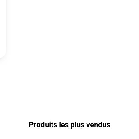
Produits les plus vendus