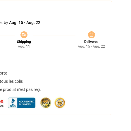
et by
Aug. 15 - Aug. 22
Shipping
Delivered
Aug. 11
Aug. 15 - Aug. 22
orte
ous les colis
 produit n'est pas reçu