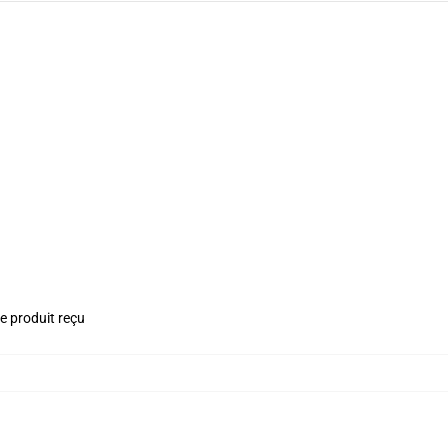
le produit reçu