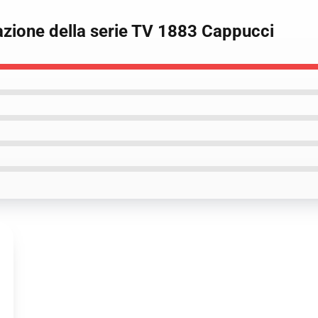
zione della serie TV 1883 Cappucci