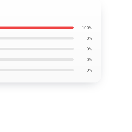
100%
0%
0%
0%
0%