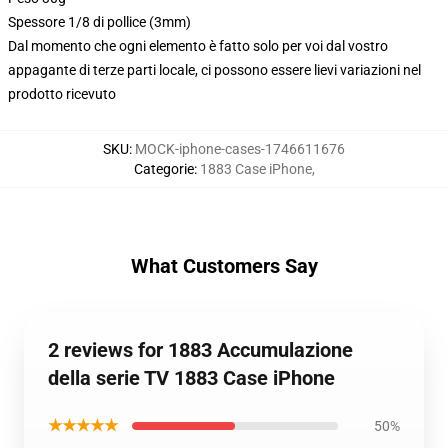
Spessore 1/8 di pollice (3mm)
Dal momento che ogni elemento è fatto solo per voi dal vostro
appagante di terze parti locale, ci possono essere lievi variazioni nel
prodotto ricevuto
SKU
:
MOCK-iphone-cases-1746611676
Categorie
:
1883 Case iPhone
,
What Customers Say
2 reviews for 1883 Accumulazione
della serie TV 1883 Case iPhone
★★★★★
50%