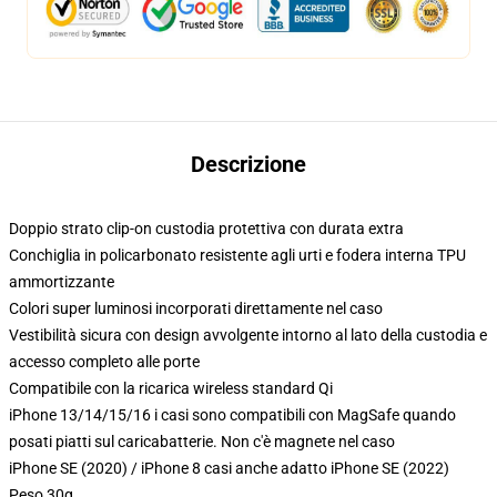
Descrizione
Doppio strato clip-on custodia protettiva con durata extra
Conchiglia in policarbonato resistente agli urti e fodera interna TPU
ammortizzante
Colori super luminosi incorporati direttamente nel caso
Vestibilità sicura con design avvolgente intorno al lato della custodia e
accesso completo alle porte
Compatibile con la ricarica wireless standard Qi
iPhone 13/14/15/16 i casi sono compatibili con MagSafe quando
posati piatti sul caricabatterie. Non c'è magnete nel caso
iPhone SE (2020) / iPhone 8 casi anche adatto iPhone SE (2022)
Peso 30g