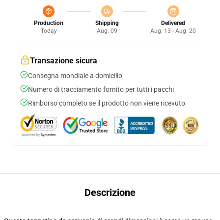
Production
Shipping
Delivered
Today
Aug. 09
Aug. 13 - Aug. 20
Transazione sicura
Consegna mondiale a domicilio
Numero di tracciamento fornito per tutti i pacchi
Rimborso completo se il prodotto non viene ricevuto
Descrizione