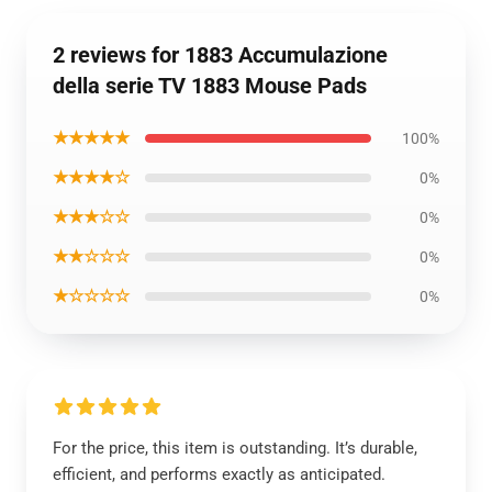
2 reviews for 1883 Accumulazione
della serie TV 1883 Mouse Pads
★★★★★
100%
★★★★☆
0%
★★★☆☆
0%
★★☆☆☆
0%
★☆☆☆☆
0%
For the price, this item is outstanding. It’s durable,
efficient, and performs exactly as anticipated.