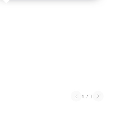
1
/
1