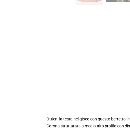
Ottieni la testa nel gioco con questo berretto in
Corona strutturata a medio-alto profilo con di