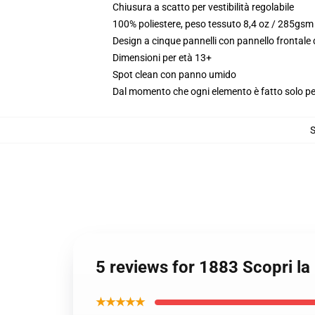
Chiusura a scatto per vestibilità regolabile
100% poliestere, peso tessuto 8,4 oz / 285gsm
Design a cinque pannelli con pannello frontale
Dimensioni per età 13+
Spot clean con panno umido
Dal momento che ogni elemento è fatto solo per 
5 reviews for 1883 Scopri la 
★★★★★