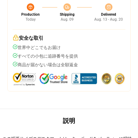
Production
Shipping
Delivered
Today
Aug. 09
Aug. 13 - Aug. 20
安全な取引
世界中どこでもお届け
すべての小包に追跡番号を提供
商品が届かない場合は全額返金
説明