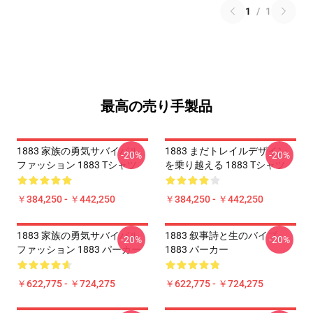
1
/
1
最高の売り手製品
1883 家族の勇気サバイバル
1883 まだトレイルデザイン
-20%
-20%
ファッション 1883 Tシャツ
を乗り越える 1883 Tシャツ
￥384,250 - ￥442,250
￥384,250 - ￥442,250
1883 家族の勇気サバイバル
1883 叙事詩と生のバイブ
-20%
-20%
ファッション 1883 パーカー
1883 パーカー
￥622,775 - ￥724,275
￥622,775 - ￥724,275