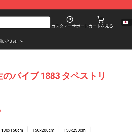
カスタマーサポート
カートを見る
問い合わせ
生のバイブ 1883 タペストリ
)
130x150cm
150x200cm
150x230cm