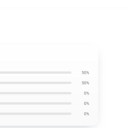
50%
50%
0%
0%
0%