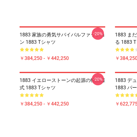
-20%
1883 家族の勇気サバイバルファッショ
1883 
ン 1883 Tシャツ
る 1883
￥384,250 - ￥442,250
￥384,250
-20%
1883 イエローストーンの起源の物語様
1883 
式 1883 Tシャツ
1883 パ
￥384,250 - ￥442,250
￥622,775