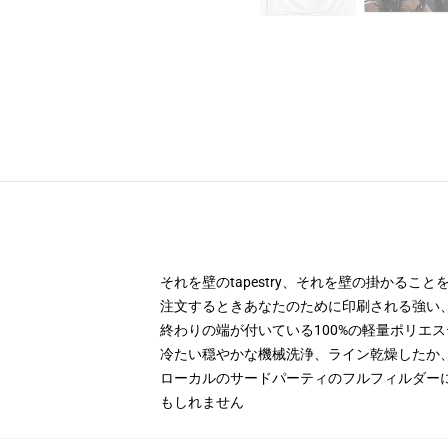
それを壁のtapestry、それを壁の掛かる
注文するときあなたのために印刷される強い
終わりの端が付いている100%の軽量ポリエス
冷たい穏やかな機械洗浄、ライン乾燥したか
ローカルのサードパーティのフルフィルダー
もしれません