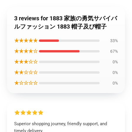
3 reviews for 1883 家族の勇気サバイバ
ルファッション 1883 帽子及び帽子
★★★★★
33%
★★★★☆
67%
★★★☆☆
0%
★★☆☆☆
0%
★☆☆☆☆
0%
Superior shopping journey, friendly support, and
timely delivery.