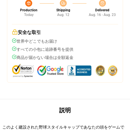
Production
Shipping
Delivered
Today
Aug. 12
Aug. 16 - Aug. 23
安全な取引
世界中どこでもお届け
すべての小包に追跡番号を提供
商品が届かない場合は全額返金
説明
このよく建設された野球スタイルキャップであなたの頭をゲームで