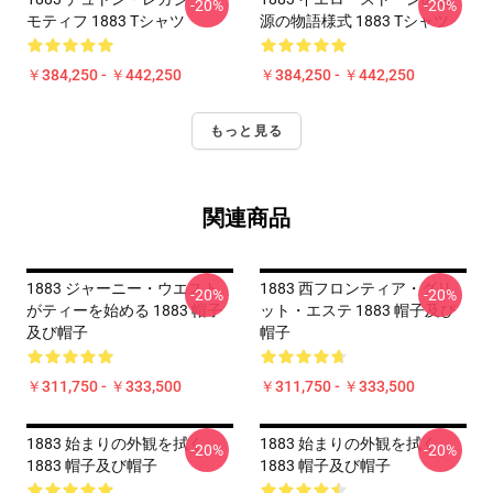
-20%
-20%
モティフ 1883 Tシャツ
源の物語様式 1883 Tシャツ
￥384,250 - ￥442,250
￥384,250 - ￥442,250
もっと見る
関連商品
1883 ジャーニー・ウエスト
1883 西フロンティア・グリ
-20%
-20%
がティーを始める 1883 帽子
ット・エステ 1883 帽子及び
及び帽子
帽子
￥311,750 - ￥333,500
￥311,750 - ￥333,500
1883 始まりの外観を拭く
1883 始まりの外観を拭く
-20%
-20%
1883 帽子及び帽子
1883 帽子及び帽子