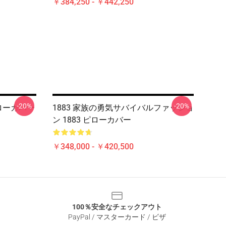
￥384,250 - ￥442,250
-20%
-20%
 ピローカバー
1883 家族の勇気サバイバルファッショ
ン 1883 ピローカバー
￥348,000 - ￥420,500
100％安全なチェックアウト
PayPal / マスターカード / ビザ