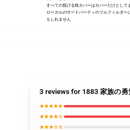
すべての投げる枕カバーはカバーだけとして
ローカルのサードパーティのフルフィルダー
もしれません
3 reviews for 188
★★★★★
★★★★☆
★★★☆☆