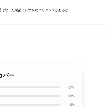
受け取った製品にわずかなバリアンスがあるか
ーカバー
67%
33%
0%