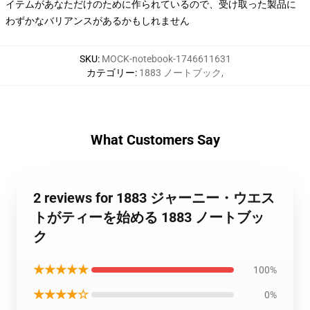
イテムがあなただけのために作られているので、受け取った製品に
わずかなバリアンスがあるかもしれません
SKU
:
MOCK-notebook-1746611631
カテゴリー
:
1883 ノートブック
,
What Customers Say
2 reviews for 1883 ジャーニー・ウエス
トがティーを始める 1883 ノートブッ
ク
★★★★★
100%
★★★★☆
0%