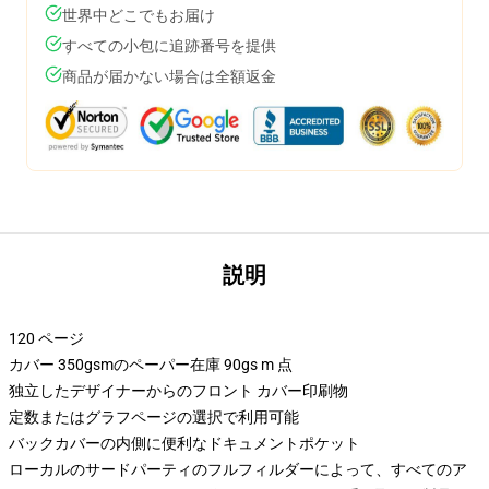
世界中どこでもお届け
すべての小包に追跡番号を提供
商品が届かない場合は全額返金
説明
120 ページ
カバー 350gsmのペーパー在庫 90gs m 点
独立したデザイナーからのフロント カバー印刷物
定数またはグラフページの選択で利用可能
バックカバーの内側に便利なドキュメントポケット
ローカルのサードパーティのフルフィルダーによって、すべてのア