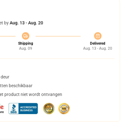
et by
Aug. 13 - Aug. 20
Shipping
Delivered
Aug. 09
Aug. 13 - Aug. 20
 deur
tten beschikbaar
het product niet wordt ontvangen