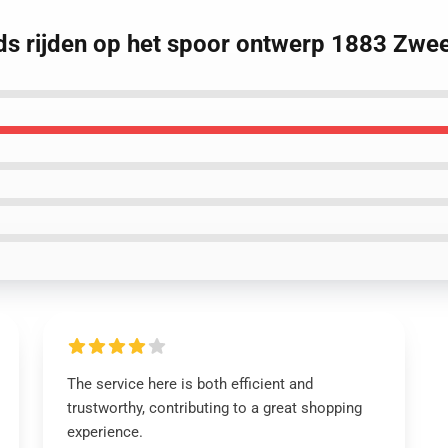
ds rijden op het spoor ontwerp 1883 Zwee
The service here is both efficient and
trustworthy, contributing to a great shopping
experience.