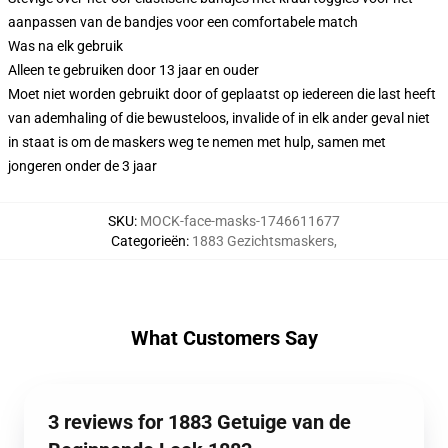
aanpassen van de bandjes voor een comfortabele match
Was na elk gebruik
Alleen te gebruiken door 13 jaar en ouder
Moet niet worden gebruikt door of geplaatst op iedereen die last heeft
van ademhaling of die bewusteloos, invalide of in elk ander geval niet
in staat is om de maskers weg te nemen met hulp, samen met
jongeren onder de 3 jaar
SKU
:
MOCK-face-masks-1746611677
Categorieën
:
1883 Gezichtsmaskers
,
What Customers Say
3 reviews for 1883 Getuige van de