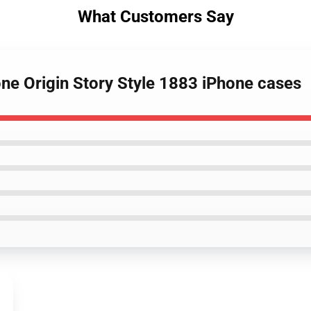
What Customers Say
ne Origin Story Style 1883 iPhone cases