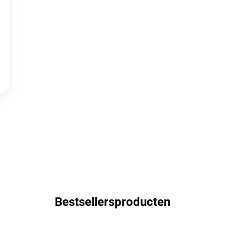
Bestsellersproducten