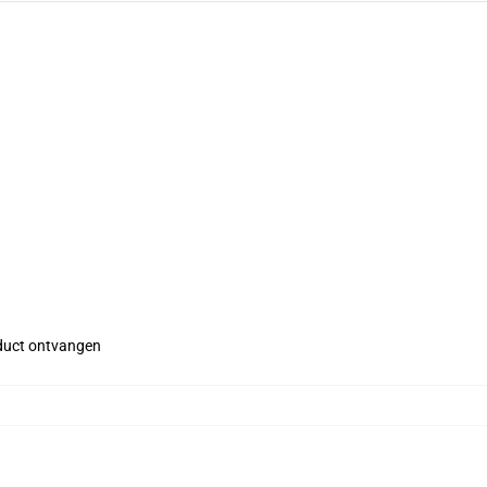
roduct ontvangen