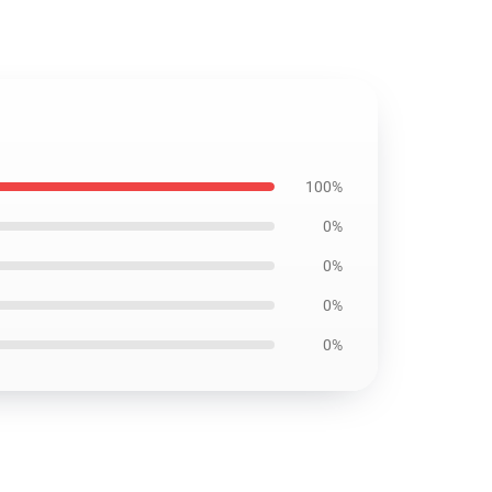
100%
0%
0%
0%
0%