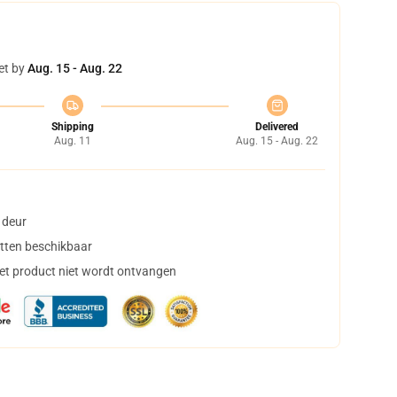
et by
Aug. 15 - Aug. 22
Shipping
Delivered
Aug. 11
Aug. 15 - Aug. 22
 deur
tten beschikbaar
het product niet wordt ontvangen