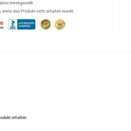
ete bereitgestellt
, wenn das Produkt nicht erhalten wurde
rodukt erhalten