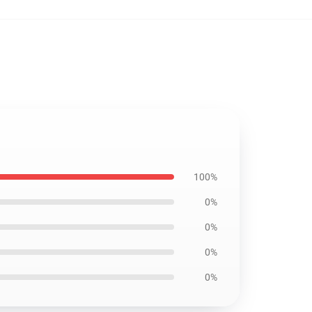
100%
0%
0%
0%
0%