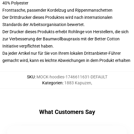
40% Polyester
Fronttasche, passender Kordelzug und Rippenmanschetten
Der Drittdrucker dieses Produktes wird nach internationalen
Standards der Arbeitsorganisation bewertet.
Der Drucker dieses Produkts erhebt Rohlinge von Herstellern, die sich
zur Verbesserung der Baumwollbaupraxis mit der Better Cotton
Initiative verpflichtet haben.
Da jeder Artikel nur für Sie von Ihrem lokalen Drittanbieter-Führer
gemacht wird, kann es leichte Abweichungen in dem Produkt erhalten
SKU
:
MOCK-hoodies-1746611631-DEFAULT
Kategorien
:
1883 Kapuzen
,
What Customers Say