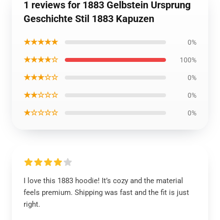
1 reviews for 1883 Gelbstein Ursprung
Geschichte Stil 1883 Kapuzen
★★★★★
0%
★★★★☆
100%
★★★☆☆
0%
★★☆☆☆
0%
★☆☆☆☆
0%
I love this 1883 hoodie! It’s cozy and the material
feels premium. Shipping was fast and the fit is just
right.