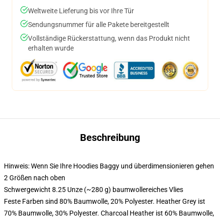
Weltweite Lieferung bis vor Ihre Tür
Sendungsnummer für alle Pakete bereitgestellt
Vollständige Rückerstattung, wenn das Produkt nicht
erhalten wurde
Beschreibung
Hinweis: Wenn Sie Ihre Hoodies Baggy und überdimensionieren gehen
2 Größen nach oben
Schwergewicht 8.25 Unze (~280 g) baumwollereiches Vlies
Feste Farben sind 80% Baumwolle, 20% Polyester. Heather Grey ist
70% Baumwolle, 30% Polyester. Charcoal Heather ist 60% Baumwolle,