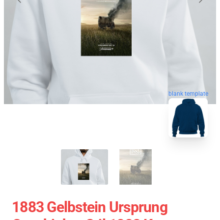
blank template
1883 Gelbstein Ursprung