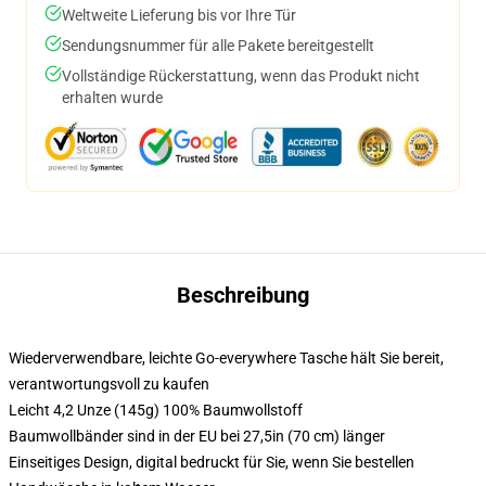
Weltweite Lieferung bis vor Ihre Tür
Sendungsnummer für alle Pakete bereitgestellt
Vollständige Rückerstattung, wenn das Produkt nicht
erhalten wurde
Beschreibung
Wiederverwendbare, leichte Go-everywhere Tasche hält Sie bereit,
verantwortungsvoll zu kaufen
Leicht 4,2 Unze (145g) 100% Baumwollstoff
Baumwollbänder sind in der EU bei 27,5in (70 cm) länger
Einseitiges Design, digital bedruckt für Sie, wenn Sie bestellen