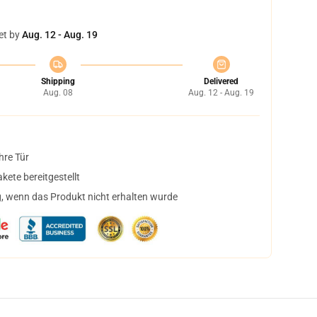
et by
Aug. 12 - Aug. 19
Shipping
Delivered
Aug. 08
Aug. 12 - Aug. 19
hre Tür
ete bereitgestellt
, wenn das Produkt nicht erhalten wurde