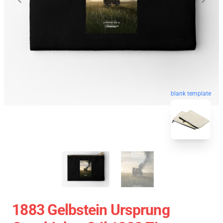
blank template
1883 Gelbstein Ursprung