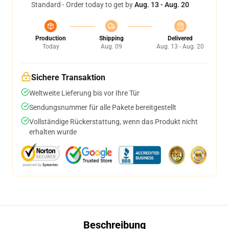
Standard - Order today to get by
Aug. 13 - Aug. 20
Production
Shipping
Delivered
Today
Aug. 09
Aug. 13 - Aug. 20
Sichere Transaktion
Weltweite Lieferung bis vor Ihre Tür
Sendungsnummer für alle Pakete bereitgestellt
Vollständige Rückerstattung, wenn das Produkt nicht
erhalten wurde
Beschreibung