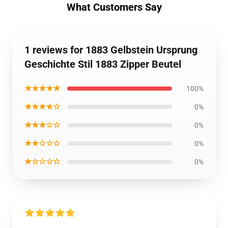
What Customers Say
1 reviews for 1883 Gelbstein Ursprung
Geschichte Stil 1883 Zipper Beutel
★★★★★
100%
★★★★☆
0%
★★★☆☆
0%
★★☆☆☆
0%
★☆☆☆☆
0%