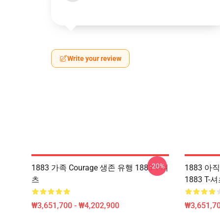
Write your review
-20%
1883 가족 Courage 생존 유행 1883 T-셔
1883 
츠
1883 T-
₩3,651,700 - ₩4,202,900
₩3,651,70