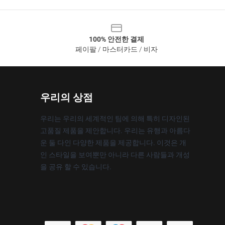
100% 안전한 결제
페이팔 / 마스터카드 / 비자
우리의 상점
우리는 우리의 세계적인 팀에 의해 특히 디자인된
고품질 제품을 제안합니다. 우리는 유행과 아름다
운 둘 다인 다양한 제품을 제공합니다. 이것은 개
인 스타일을 보여뿐만 아니라 다른 사람들과 개성
을 공유 할 수 있습니다.