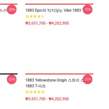
-20%
-20%
합니다
1883 Epic와 익지않는 Vibe 1883 T-셔츠
₩3,651,700 - ₩4,202,900
-20%
-20%
1883 Yellowstone Origin 스토리 스타일
1883 T-셔츠
₩3,651,700 - ₩4,202,900