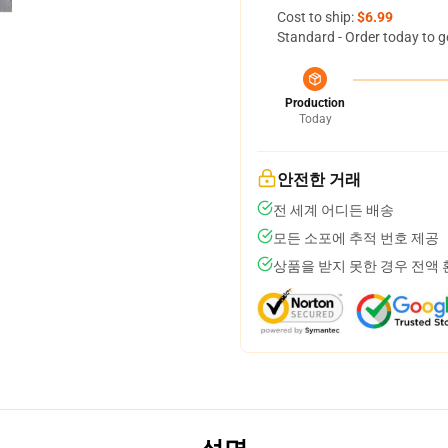
Cost to ship:
$6.99
Standard - Order today to g
Production
Today
안전한 거래
전 세계 어디든 배송
모든 소포에 추적 번호 제공
상품을 받지 못한 경우 전액