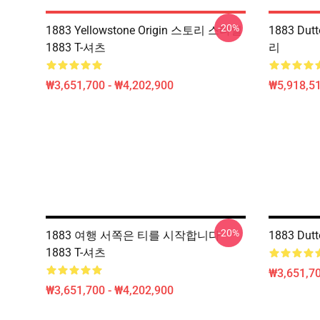
-20%
1883 Yellowstone Origin 스토리 스타일
1883 Du
1883 T-셔츠
리
₩3,651,700 - ₩4,202,900
₩5,918,51
-20%
1883 여행 서쪽은 티를 시작합니다
1883 Dut
1883 T-셔츠
₩3,651,70
₩3,651,700 - ₩4,202,900