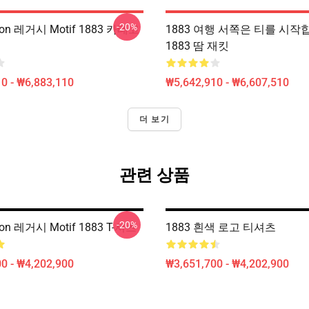
-20%
tton 레거시 Motif 1883 카테고
1883 여행 서쪽은 티를 시작
1883 땀 재킷
0 - ₩6,883,110
₩5,642,910 - ₩6,607,510
더 보기
관련 상품
-20%
ton 레거시 Motif 1883 T-셔츠
1883 흰색 로고 티셔츠
0 - ₩4,202,900
₩3,651,700 - ₩4,202,900