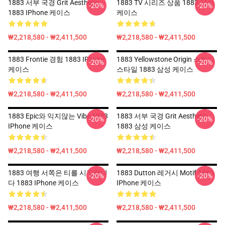
1883 서부 국경 Grit Aesthetic
1883 TV 시리즈 상품 1883 삼성
-20%
-20%
1883 IPhone 케이스
케이스
₩2,218,580 - ₩2,411,500
₩2,218,580 - ₩2,411,500
1883 Frontie 경험 1883 IPhone
1883 Yellowstone Origin 스토리
-20%
-20%
케이스
스타일 1883 삼성 케이스
₩2,218,580 - ₩2,411,500
₩2,218,580 - ₩2,411,500
1883 Epic와 익지않는 Vibe 1883
1883 서부 국경 Grit Aesthetic
-20%
-20%
IPhone 케이스
1883 삼성 케이스
₩2,218,580 - ₩2,411,500
₩2,218,580 - ₩2,411,500
1883 여행 서쪽은 티를 시작합니
1883 Dutton 레거시 Motif 1883
-20%
-20%
다 1883 IPhone 케이스
IPhone 케이스
₩2,218,580 - ₩2,411,500
₩2,218,580 - ₩2,411,500