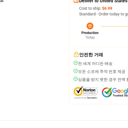
Deliver to United States
Cost to ship:
$6.99
Standard - Order today to g
Production
Today
안전한 거래
전 세계 어디든 배송
모든 소포에 추적 번호 제공
상품을 받지 못한 경우 전액