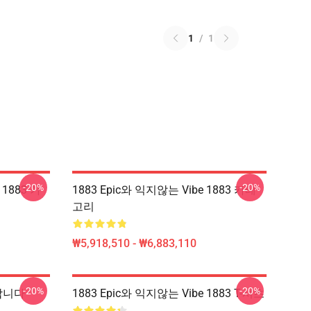
1
/
1
-20%
-20%
 1883 카
1883 Epic와 익지않는 Vibe 1883 카테
고리
₩5,918,510 - ₩6,883,110
-20%
-20%
합니다
1883 Epic와 익지않는 Vibe 1883 T-셔츠