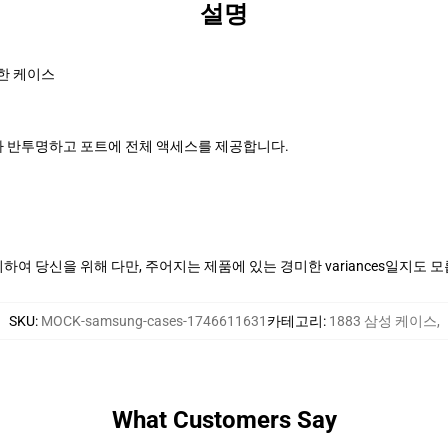
설명
한 케이스
 반투명하고 포트에 전체 액세스를 제공합니다.
여 당신을 위해 다만, 주어지는 제품에 있는 경미한 variances일지도 
SKU
:
MOCK-samsung-cases-1746611631
카테고리
:
1883 삼성 케이스
,
What Customers Say