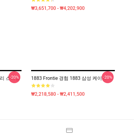
₩3,651,700 - ₩4,202,900
-20%
-20%
 스토리 스타일
1883 Frontie 경험 1883 삼성 케이스
₩2,218,580 - ₩2,411,500