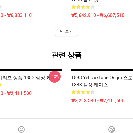
0 - ₩6,883,110
₩5,642,910 - ₩6,607,510
더 보기
관련 상품
-20%
V 시리즈 상품 1883 삼성 케이스
1883 Yellowstone Origin
1883 삼성 케이스
0 - ₩2,411,500
₩2,218,580 - ₩2,411,500