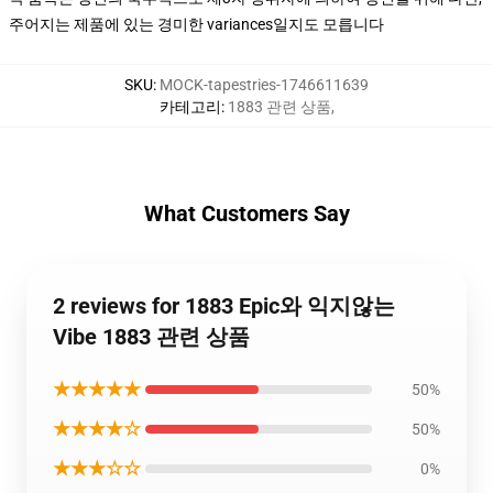
주어지는 제품에 있는 경미한 variances일지도 모릅니다
SKU
:
MOCK-tapestries-1746611639
카테고리
:
1883 관련 상품
,
What Customers Say
2 reviews for 1883 Epic와 익지않는
Vibe 1883 관련 상품
★★★★★
50%
★★★★☆
50%
★★★☆☆
0%