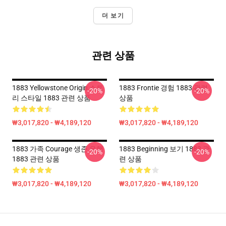
더 보기
관련 상품
1883 Yellowstone Origin 스토
1883 Frontie 경험 1883 관련
-20%
-20%
리 스타일 1883 관련 상품
상품
₩3,017,820 - ₩4,189,120
₩3,017,820 - ₩4,189,120
1883 가족 Courage 생존 유행
1883 Beginning 보기 1883 관
-20%
-20%
1883 관련 상품
련 상품
₩3,017,820 - ₩4,189,120
₩3,017,820 - ₩4,189,120
Footer