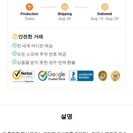
Production
Shipping
Delivered
Today
Aug. 09
Aug. 13 - Aug. 20
안전한 거래
전 세계 어디든 배송
모든 소포에 추적 번호 제공
상품을 받지 못한 경우 전액 환불
설명