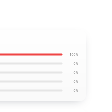
100%
0%
0%
0%
0%