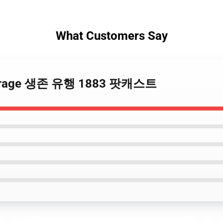
What Customers Say
Courage 생존 유행 1883 팟캐스트