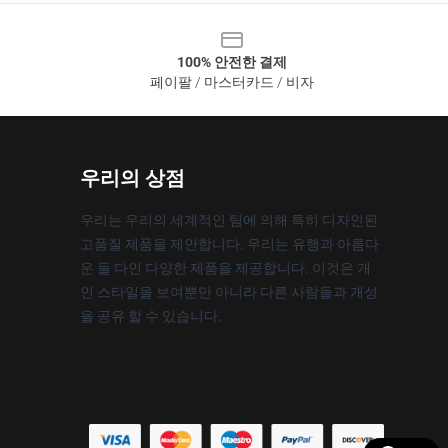
100% 안전한 결제
페이팔 / 마스터카드 / 비자
우리의 상점
우리는 우리의 세계적인 팀에 의해 특히 디자인된
고품질 제품을 제안합니다. 우리는 유행과 아름다
운 둘 다인 다양한 제품을 제공합니다. 이것은 개
인 스타일을 보여뿐만 아니라 다른 사람들과 개성
을 공유 할 수 있습니다.