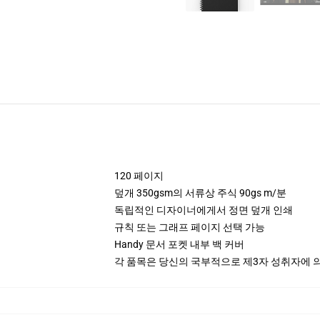
120 페이지
덮개 350gsm의 서류상 주식 90gs m/분
독립적인 디자이너에게서 정면 덮개 인쇄
규칙 또는 그래프 페이지 선택 가능
Handy 문서 포켓 내부 백 커버
각 품목은 당신의 국부적으로 제3자 성취자에 의하