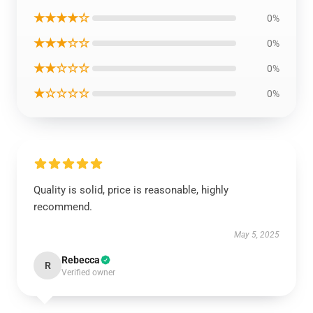
★★★★☆
0%
★★★☆☆
0%
★★☆☆☆
0%
★☆☆☆☆
0%
Quality is solid, price is reasonable, highly
recommend.
May 5, 2025
Rebecca
R
Verified owner