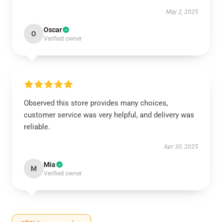
May 2, 2025
Oscar
O
Verified owner
Observed this store provides many choices,
customer service was very helpful, and delivery was
reliable.
Apr 30, 2025
Mia
M
Verified owner