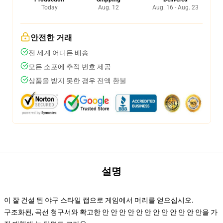
Today
Aug. 12
Aug. 16 - Aug. 23
안전한 거래
전 세계 어디든 배송
모든 소포에 추적 번호 제공
상품을 받지 못한 경우 전액 환불
설명
이 잘 건설 된 야구 스타일 캡으로 게임에서 머리를 얻으십시오.
구조화된, 곡선 청구서와 확고한 안 안 안 안 안 안 안 안 안 안 안 안을 가