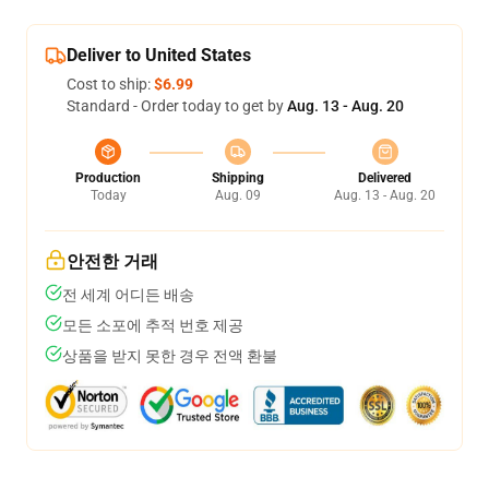
Deliver to United States
Cost to ship:
$6.99
Standard - Order today to get by
Aug. 13 - Aug. 20
Production
Shipping
Delivered
Today
Aug. 09
Aug. 13 - Aug. 20
안전한 거래
전 세계 어디든 배송
모든 소포에 추적 번호 제공
상품을 받지 못한 경우 전액 환불