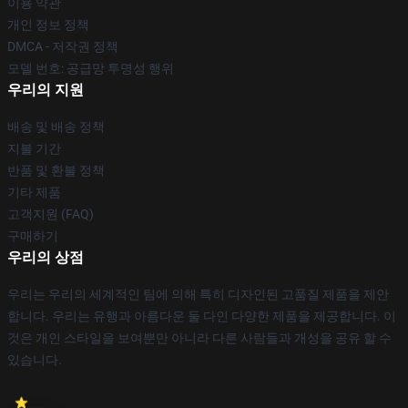
이용 약관
개인 정보 정책
DMCA - 저작권 정책
모델 번호: 공급망 투명성 행위
우리의 지원
배송 및 배송 정책
지불 기간
반품 및 환불 정책
기타 제품
고객지원 (FAQ)
구매하기
우리의 상점
우리는 우리의 세계적인 팀에 의해 특히 디자인된 고품질 제품을 제안
합니다. 우리는 유행과 아름다운 둘 다인 다양한 제품을 제공합니다. 이
것은 개인 스타일을 보여뿐만 아니라 다른 사람들과 개성을 공유 할 수
있습니다.