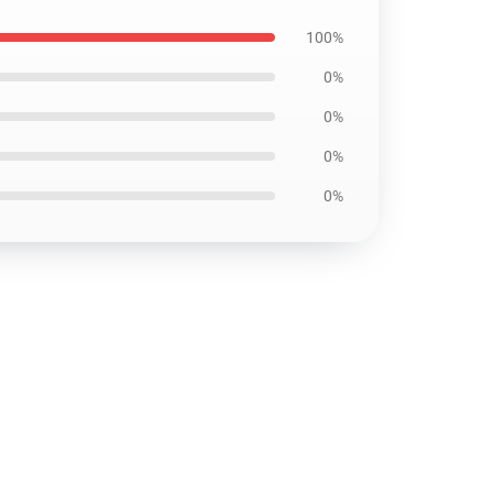
100%
0%
0%
0%
0%