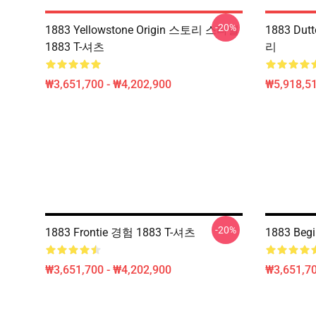
-20%
1883 Yellowstone Origin 스토리 스타일
1883 Du
1883 T-셔츠
리
₩3,651,700 - ₩4,202,900
₩5,918,51
-20%
1883 Frontie 경험 1883 T-셔츠
1883 Beg
₩3,651,700 - ₩4,202,900
₩3,651,70