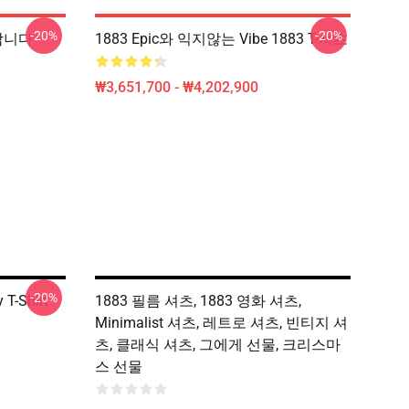
-20%
-20%
합니다
1883 Epic와 익지않는 Vibe 1883 T-셔츠
₩3,651,700 - ₩4,202,900
-20%
 T-Shirt
1883 필름 셔츠, 1883 영화 셔츠,
Minimalist 셔츠, 레트로 셔츠, 빈티지 셔
츠, 클래식 셔츠, 그에게 선물, 크리스마
스 선물