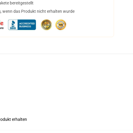
ete bereitgestellt
, wenn das Produkt nicht erhalten wurde
rodukt erhalten