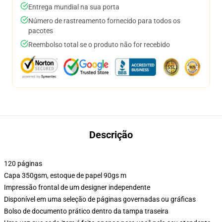
Entrega mundial na sua porta
Número de rastreamento fornecido para todos os
pacotes
Reembolso total se o produto não for recebido
Descrição
120 páginas
Capa 350gsm, estoque de papel 90gs m
Impressão frontal de um designer independente
Disponível em uma seleção de páginas governadas ou gráficas
Bolso de documento prático dentro da tampa traseira