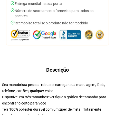
Entrega mundial na sua porta
Número de rastreamento fornecido para todos os
pacotes
Reembolso total se o produto não for recebido
Descrição
Seu manobrista pessoal robusto: carregar sua maquiagem, lápis,
telefone, cartões, qualquer coisa
Disponível em três tamanhos: verifique o gráfico de tamanho para
encontrar o certo para você
Tela 100% poliéster durável com um zíper de metal. Totalmente