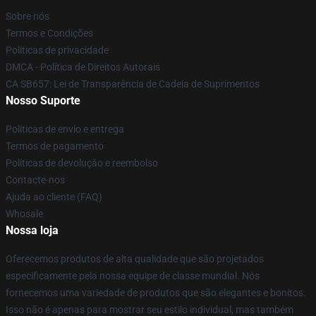
Sobre nós
Termos e Condições
Políticas de privacidade
DMCA - Política de Direitos Autorais
CA SB657: Lei de Transparência de Cadeia de Suprimentos
Nosso Suporte
Políticas de envio e entrega
Termos de pagamento
Políticas de devolução e reembolso
Contacte-nos
Ajuda ao cliente (FAQ)
Whosale
Nossa loja
Oferecemos produtos de alta qualidade que são projetados
especificamente pela nossa equipe de classe mundial. Nós
fornecemos uma variedade de produtos que são elegantes e bonitos.
Isso não é apenas para mostrar seu estilo individual, mas também