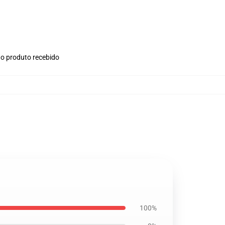
no produto recebido
100%