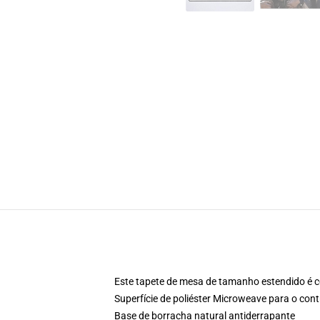
Este tapete de mesa de tamanho estendido é 
Superfície de poliéster Microweave para o cont
Base de borracha natural antiderrapante