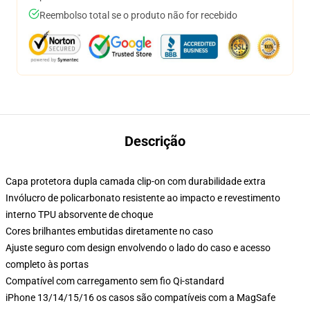
Reembolso total se o produto não for recebido
Descrição
Capa protetora dupla camada clip-on com durabilidade extra
Invólucro de policarbonato resistente ao impacto e revestimento
interno TPU absorvente de choque
Cores brilhantes embutidas diretamente no caso
Ajuste seguro com design envolvendo o lado do caso e acesso
completo às portas
Compatível com carregamento sem fio Qi-standard
iPhone 13/14/15/16 os casos são compatíveis com a MagSafe