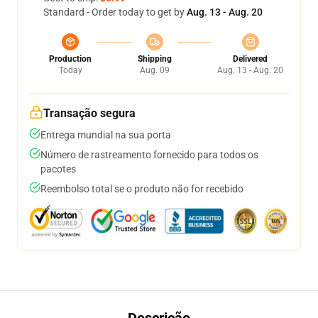
Standard - Order today to get by
Aug. 13 - Aug. 20
Production
Shipping
Delivered
Today
Aug. 09
Aug. 13 - Aug. 20
Transação segura
Entrega mundial na sua porta
Número de rastreamento fornecido para todos os
pacotes
Reembolso total se o produto não for recebido