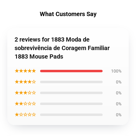
What Customers Say
2 reviews for 1883 Moda de
sobrevivência de Coragem Familiar
1883 Mouse Pads
★★★★★
100%
★★★★☆
0%
★★★☆☆
0%
★★☆☆☆
0%
★☆☆☆☆
0%