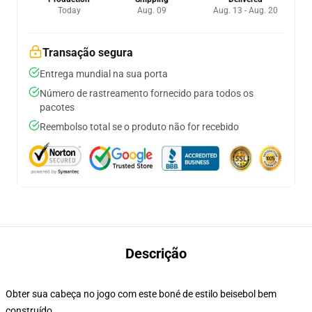
Today
Aug. 09
Aug. 13 - Aug. 20
Transação segura
Entrega mundial na sua porta
Número de rastreamento fornecido para todos os
pacotes
Reembolso total se o produto não for recebido
Descrição
Obter sua cabeça no jogo com este boné de estilo beisebol bem
construído