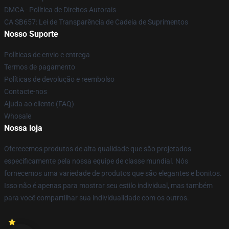
DMCA - Política de Direitos Autorais
CA SB657: Lei de Transparência de Cadeia de Suprimentos
Nosso Suporte
Políticas de envio e entrega
Termos de pagamento
Políticas de devolução e reembolso
Contacte-nos
Ajuda ao cliente (FAQ)
Whosale
Nossa loja
Oferecemos produtos de alta qualidade que são projetados
especificamente pela nossa equipe de classe mundial. Nós
fornecemos uma variedade de produtos que são elegantes e bonitos.
Isso não é apenas para mostrar seu estilo individual, mas também
para você compartilhar sua individualidade com os outros.