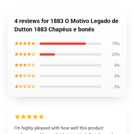
4 reviews for 1883 O Motivo Legado de
Dutton 1883 Chapéus e bonés
★★★★★
75%
★★★★☆
25%
★★★☆☆
0%
★★☆☆☆
0%
★☆☆☆☆
0%
I’m highly pleased with how well this product