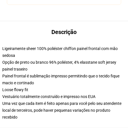
Descrição
Ligeiramente sheer 100% poliéster chiffon painel frontal com mão
sedosa
Opção de preto ou branco 96% poliéster, 4% elasstane soft jersey
painel traseiro
Painel frontal é sublimação impresso permitindo que o tecido fique
macio e cortinado
Loose flowy fit
Vestuário totalmente construído e impresso nos EUA
Uma vez que cada item é feito apenas para você pelo seu atendente
local de terceiros, pode haver pequenas variações no produto
recebido