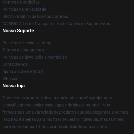
Termos e Condições
Políticas de privacidade
DMCA - Política de Direitos Autorais
CA SB657: Lei de Transparência de Cadeia de Suprimentos
Nosso Suporte
Políticas de envio e entrega
Termos de pagamento
Políticas de devolução e reembolso
Contacte-nos
Ajuda ao cliente (FAQ)
Whosale
Nossa loja
Oferecemos produtos de alta qualidade que são projetados
especificamente pela nossa equipe de classe mundial. Nós
fornecemos uma variedade de produtos que são elegantes e bonitos.
Isso não é apenas para mostrar seu estilo individual, mas também
para você compartilhar sua individualidade com os outros.