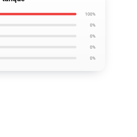
100%
0%
0%
0%
0%