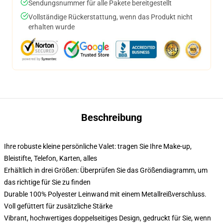
Sendungsnummer für alle Pakete bereitgestellt
Vollständige Rückerstattung, wenn das Produkt nicht
erhalten wurde
Beschreibung
Ihre robuste kleine persönliche Valet: tragen Sie Ihre Make-up,
Bleistifte, Telefon, Karten, alles
Erhältlich in drei Größen: Überprüfen Sie das Größendiagramm, um
das richtige für Sie zu finden
Durable 100% Polyester Leinwand mit einem Metallreißverschluss.
Voll gefüttert für zusätzliche Stärke
Vibrant, hochwertiges doppelseitiges Design, gedruckt für Sie, wenn